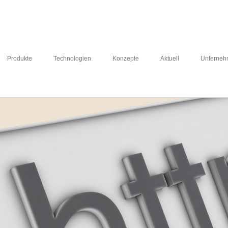
Produkte
Technologien
Konzepte
Aktuell
Unterne