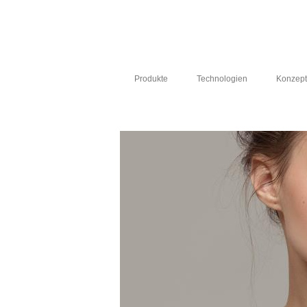
Produkte
Technologien
Konzep