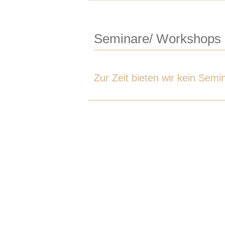
Seminare/ Workshops
Zur Zeit bieten wir kein Sem