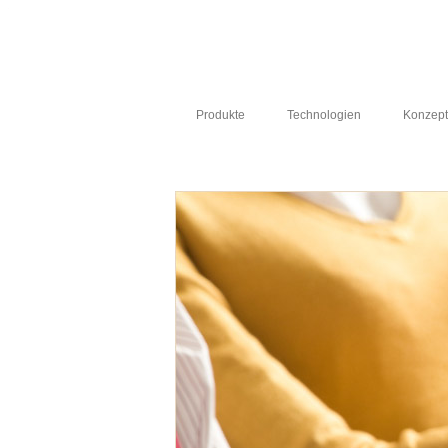
Produkte
Technologien
Konzep