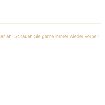
inar an! Schauen Sie gerne immer wieder vorbei!