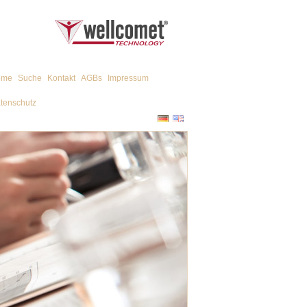
ome
Suche
Kontakt
AGBs
Impressum
tenschutz