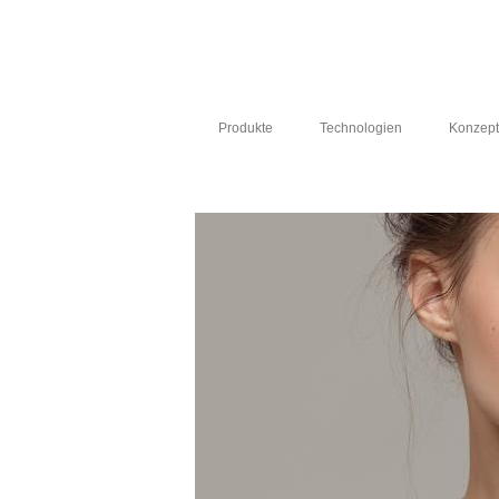
Produkte
Technologien
Konzep